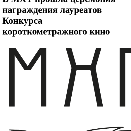
награждения лауреатов
Конкурса
короткометражного кино