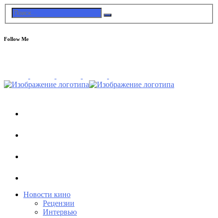
Follow Me
Новости кино
Рецензии
Интервью