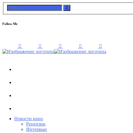
Follow Me
Новости кино
Рецензии
Интервью