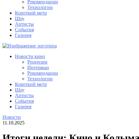
Рекомендации
Технологии
Короткий метр
Шоу
Артисты
События
Галерея
Новости кино
Рецензии
Интервью
Рекомендации
Технологии
Короткий метр
Шоу
Артисты
События
Галерея
Новости
11.10.2025
Итоги недели: Кино и Колыма