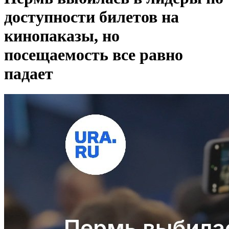
доступности билетов на
кинопаказы, но
посещаемость все равно
падает