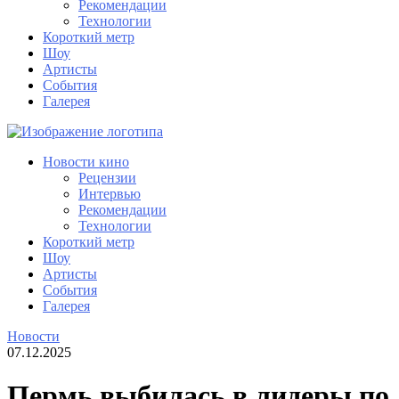
Рекомендации
Технологии
Короткий метр
Шоу
Артисты
События
Галерея
Новости кино
Рецензии
Интервью
Рекомендации
Технологии
Короткий метр
Шоу
Артисты
События
Галерея
Новости
07.12.2025
Пермь выбилась в лидеры по