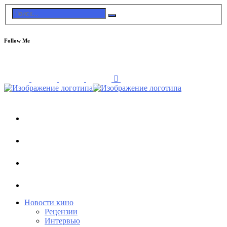
Follow Me
Новости кино
Рецензии
Интервью