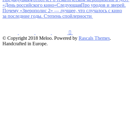
«День российского кино»
Следующая
Про уродов и зверей.
Почему «Зверополис 2» — лучшее, что случалось с кино
за последние годы. Степень спойлерности
© Copyright 2018 Meloo. Powered by
Rascals Themes
.
Handcrafted in Europe.