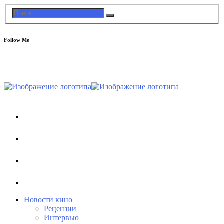
Follow Me
Новости кино
Рецензии
Интервью