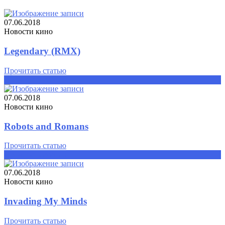
07.06.2018
Новости кино
Legendary (RMX)
Прочитать статью
Прочитать статью
07.06.2018
Новости кино
Robots and Romans
Прочитать статью
Прочитать статью
07.06.2018
Новости кино
Invading My Minds
Прочитать статью