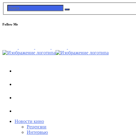
Follow Me
Новости кино
Рецензии
Интервью