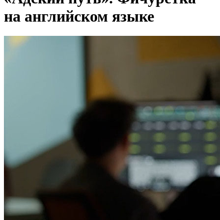
на английском языке