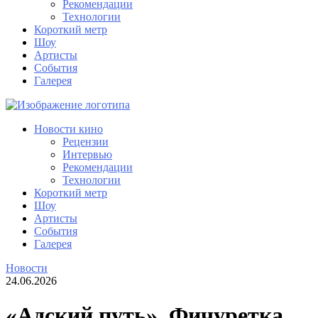
Рекомендации
Технологии
Короткий метр
Шоу
Артисты
События
Галерея
Новости кино
Рецензии
Интервью
Рекомендации
Технологии
Короткий метр
Шоу
Артисты
События
Галерея
Новости
24.06.2026
«Адский путь». Фичуретка