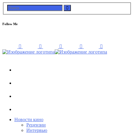
Follow Me
Новости кино
Рецензии
Интервью