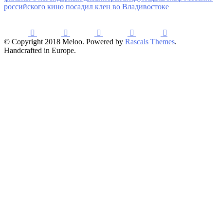
российского кино посадил клен во Владивостоке
© Copyright 2018 Meloo. Powered by
Rascals Themes
.
Handcrafted in Europe.