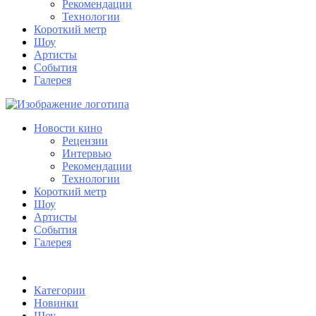
Рекомендации
Технологии
Короткий метр
Шоу
Артисты
События
Галерея
Новости кино
Рецензии
Интервью
Рекомендации
Технологии
Короткий метр
Шоу
Артисты
События
Галерея
Категории
Новинки
Шоу