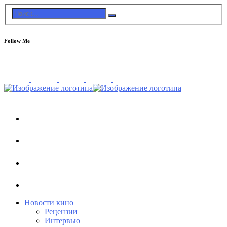
Follow Me
Новости кино
Рецензии
Интервью