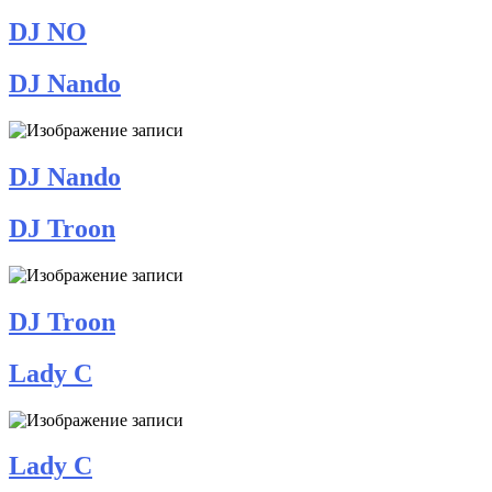
DJ NO
DJ Nando
DJ Nando
DJ Troon
DJ Troon
Lady C
Lady C