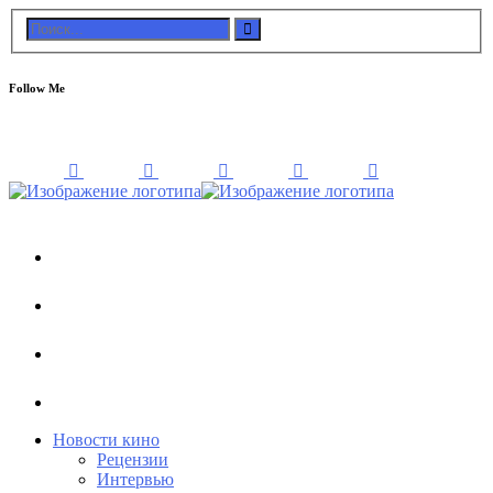
Follow Me
Новости кино
Рецензии
Интервью