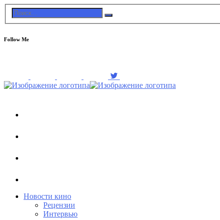
Follow Me
Новости кино
Рецензии
Интервью