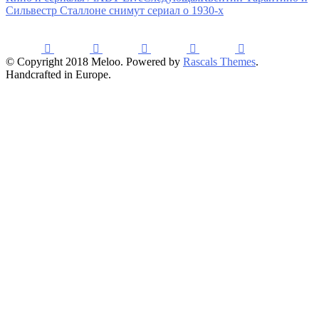
Сильвестр Сталлоне снимут сериал о 1930-х
© Copyright 2018 Meloo. Powered by
Rascals Themes
.
Handcrafted in Europe.