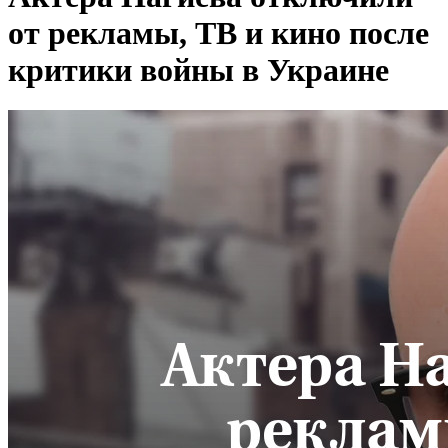
от рекламы, ТВ и кино после
критики войны в Украине