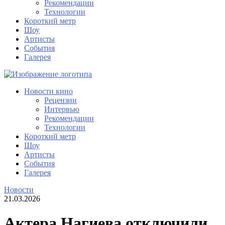
Рекомендации
Технологии
Короткий метр
Шоу
Артисты
События
Галерея
Новости кино
Рецензии
Интервью
Рекомендации
Технологии
Короткий метр
Шоу
Артисты
События
Галерея
Новости
21.03.2026
Актера Нагиева отключили