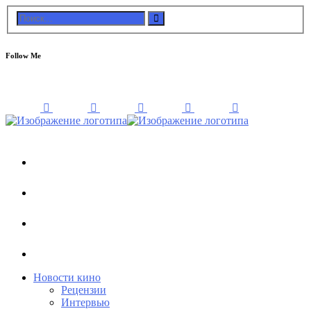
Follow Me
Новости кино
Рецензии
Интервью