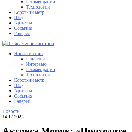
Рекомендации
Технологии
Короткий метр
Шоу
Артисты
События
Галерея
Новости кино
Рецензии
Интервью
Рекомендации
Технологии
Короткий метр
Шоу
Артисты
События
Галерея
Новости
14.12.2025
Актриса Моряк: «Приходите