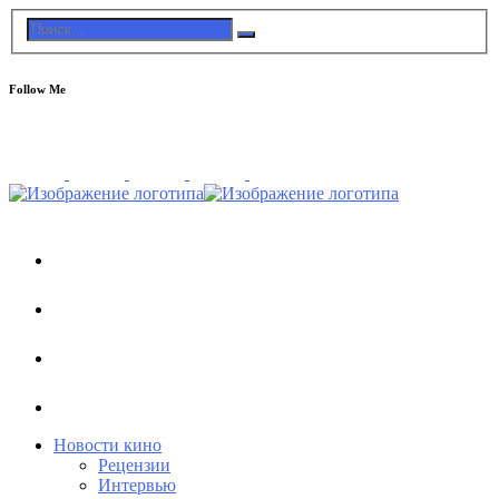
Follow Me
Новости кино
Рецензии
Интервью