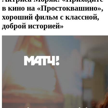
в кино на «Простоквашино»,
хороший фильм с классной,
доброй историей»