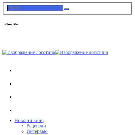
Follow Me
Новости кино
Рецензии
Интервью