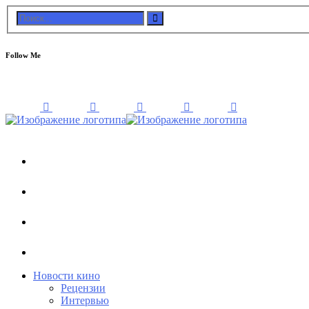
Follow Me
Новости кино
Рецензии
Интервью