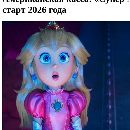
старт 2026 года