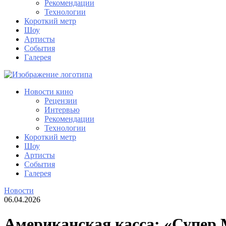
Рекомендации
Технологии
Короткий метр
Шоу
Артисты
События
Галерея
Новости кино
Рецензии
Интервью
Рекомендации
Технологии
Короткий метр
Шоу
Артисты
События
Галерея
Новости
06.04.2026
Американская касса: «Супер 