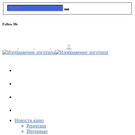
Follow Me
Новости кино
Рецензии
Интервью