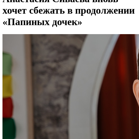
хочет сбежать в продолжении
«Папиных дочек»