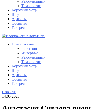
Рекомендации
Технологии
Короткий метр
Шоу
Артисты
События
Галерея
Новости кино
Рецензии
Интервью
Рекомендации
Технологии
Короткий метр
Шоу
Артисты
События
Галерея
Новости
14.05.2026
Анастасия Сиваева вновь