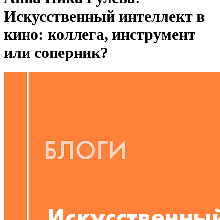
Искусственный интеллект в
кино: коллега, инструмент
или соперник?