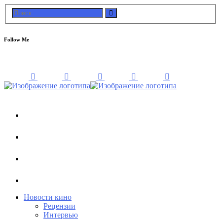
Follow Me
Новости кино
Рецензии
Интервью