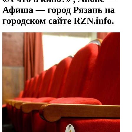
Афиша — город Рязань на
городском сайте RZN.info.