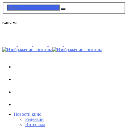
Follow Me
Новости кино
Рецензии
Интервью