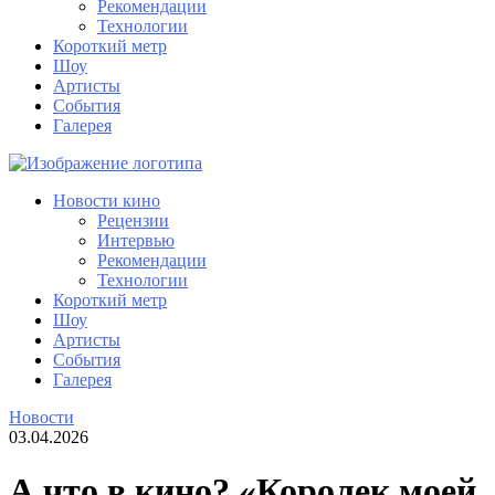
Рекомендации
Технологии
Короткий метр
Шоу
Артисты
События
Галерея
Новости кино
Рецензии
Интервью
Рекомендации
Технологии
Короткий метр
Шоу
Артисты
События
Галерея
Новости
03.04.2026
А что в кино? «Королек моей