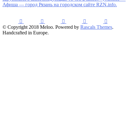
Афиша — город Рязань на городском сайте RZN.info.
© Copyright 2018 Meloo. Powered by
Rascals Themes
.
Handcrafted in Europe.