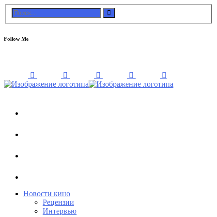
Follow Me
Новости кино
Рецензии
Интервью