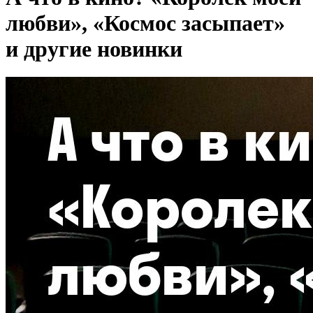
любви», «Космос засыпает»
и другие новинки