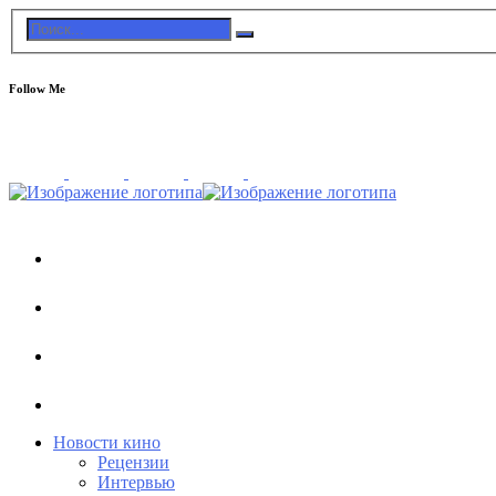
Follow Me
Новости кино
Рецензии
Интервью