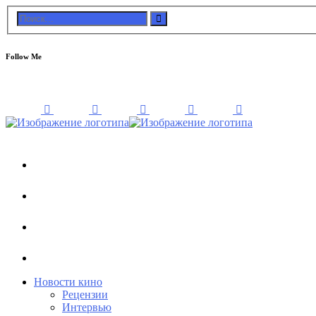
Follow Me
Новости кино
Рецензии
Интервью