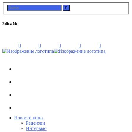
Follow Me
Новости кино
Рецензии
Интервью