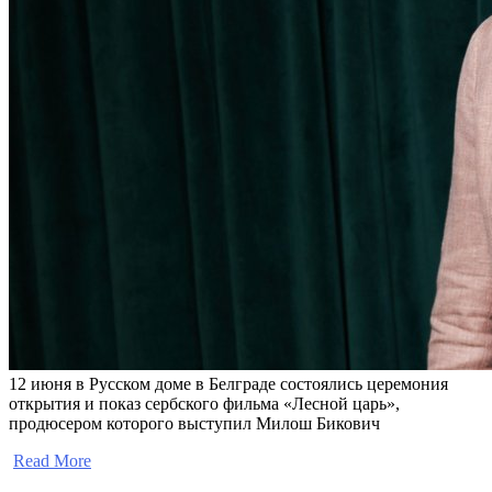
12 июня в Русском доме в Белграде состоялись церемония
открытия и показ сербского фильма «Лесной царь»,
продюсером которого выступил Милош Бикович
​
Read More