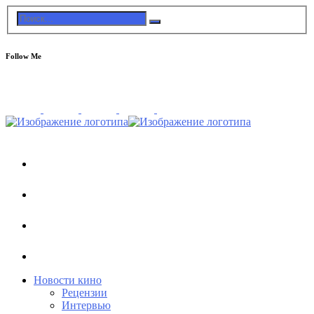
Follow Me
Новости кино
Рецензии
Интервью