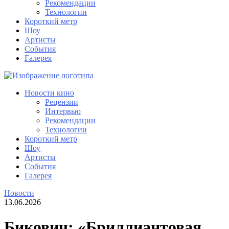
Рекомендации
Технологии
Короткий метр
Шоу
Артисты
События
Галерея
Новости кино
Рецензии
Интервью
Рекомендации
Технологии
Короткий метр
Шоу
Артисты
События
Галерея
Новости
13.06.2026
Бикович: «Бриллиантовая