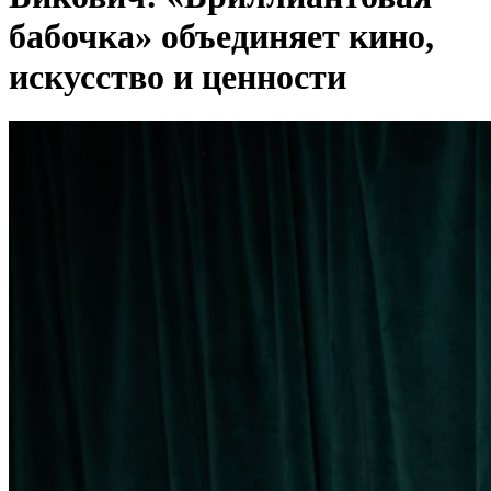
бабочка» объединяет кино,
искусство и ценности