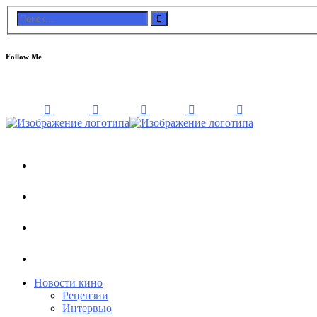
Follow Me
Новости кино
Рецензии
Интервью