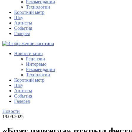
Рекомендации
Технологии
Короткий метр
Шоу
Артисты
События
Галерея
Новости кино
Рецензии
Интервью
Рекомендации
Технологии
Короткий метр
Шоу
Артисты
События
Галерея
Новости
19.09.2025
«Брат навсегда» открыл фест