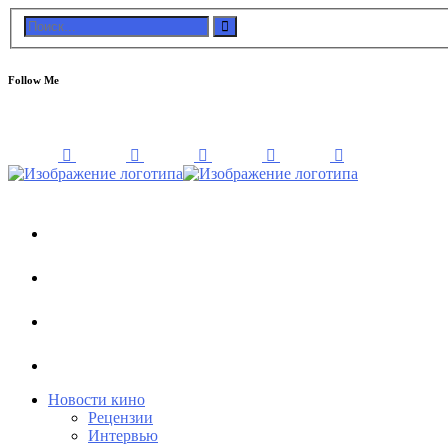
Follow Me
Новости кино
Рецензии
Интервью