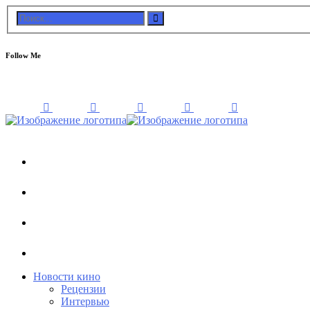
Follow Me
Новости кино
Рецензии
Интервью