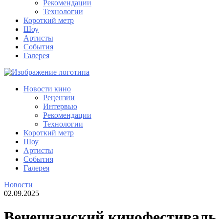
Рекомендации
Технологии
Короткий метр
Шоу
Артисты
События
Галерея
Новости кино
Рецензии
Интервью
Рекомендации
Технологии
Короткий метр
Шоу
Артисты
События
Галерея
Новости
02.09.2025
Венецианcкий кинофестиваль в