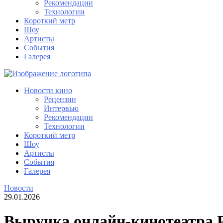
Рекомендации
Технологии
Короткий метр
Шоу
Артисты
События
Галерея
Новости кино
Рецензии
Интервью
Рекомендации
Технологии
Короткий метр
Шоу
Артисты
События
Галерея
Новости
29.01.2026
Выручка онлайн-кинотеатра 