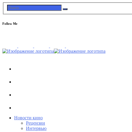
Follow Me
Новости кино
Рецензии
Интервью