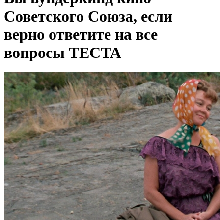
Советского Союза, если
верно ответите на все
вопросы ТЕСТА