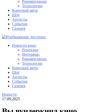
Рекомендации
Технологии
Короткий метр
Шоу
Артисты
События
Галерея
Новости кино
Рецензии
Интервью
Рекомендации
Технологии
Короткий метр
Шоу
Артисты
События
Галерея
Новости
17.09.2025
Вы вундеркинд кино