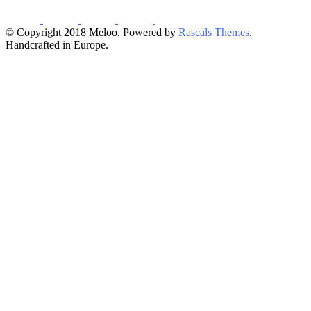
© Copyright 2018 Meloo. Powered by
Rascals Themes
.
Handcrafted in Europe.