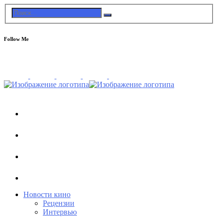
Follow Me
Новости кино
Рецензии
Интервью