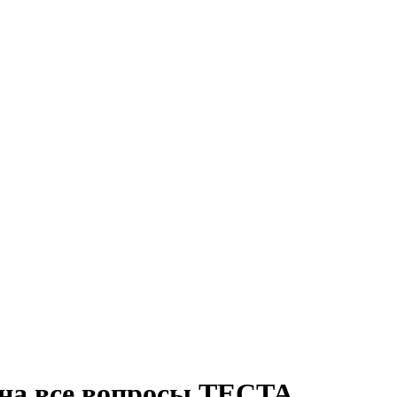
 на все вопросы ТЕСТА