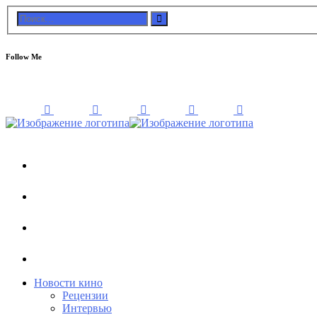
Follow Me
Новости кино
Рецензии
Интервью