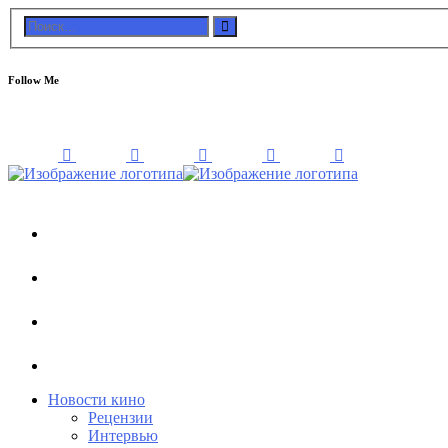
Follow Me
Новости кино
Рецензии
Интервью