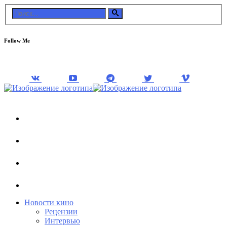
Follow Me
Новости кино
Рецензии
Интервью