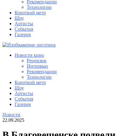
Рекомендации
Технологии
Короткий метр
Шоу
Артисты
События
Галерея
Новости кино
Рецензии
Интервью
Рекомендации
Технологии
Короткий метр
Шоу
Артисты
События
Галерея
Новости
22.09.2025
В Благовещенске подвели