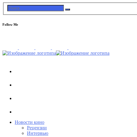
Follow Me
Новости кино
Рецензии
Интервью