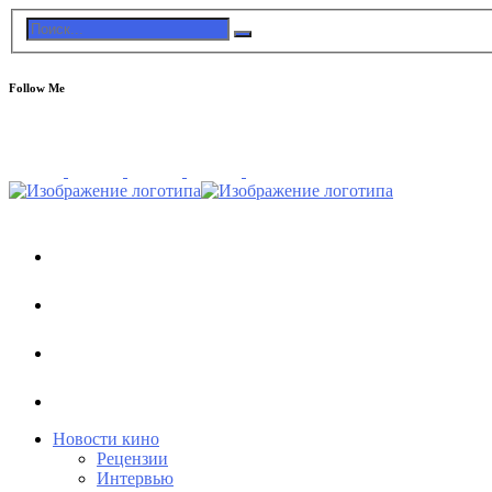
Follow Me
Новости кино
Рецензии
Интервью