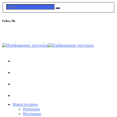
Follow Me
Новости кино
Рецензии
Интервью