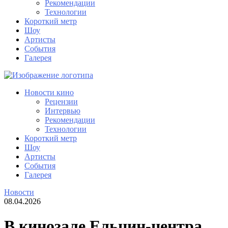
Рекомендации
Технологии
Короткий метр
Шоу
Артисты
События
Галерея
Новости кино
Рецензии
Интервью
Рекомендации
Технологии
Короткий метр
Шоу
Артисты
События
Галерея
Новости
08.04.2026
В кинозале Ельцин-центра