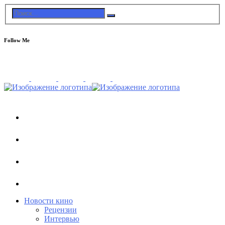
Follow Me
Новости кино
Рецензии
Интервью