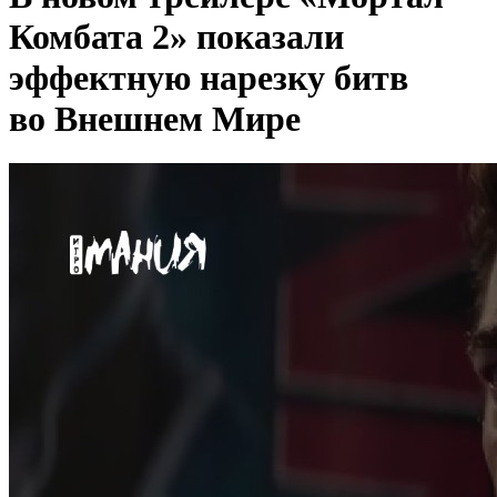
Комбата 2» показали
эффектную нарезку битв
во Внешнем Мире