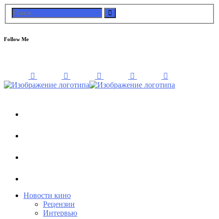
Follow Me
Новости кино
Рецензии
Интервью