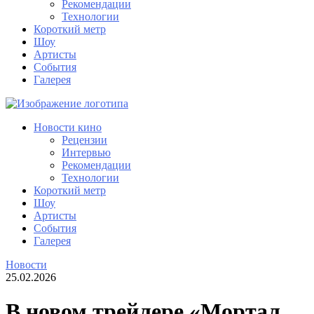
Рекомендации
Технологии
Короткий метр
Шоу
Артисты
События
Галерея
Новости кино
Рецензии
Интервью
Рекомендации
Технологии
Короткий метр
Шоу
Артисты
События
Галерея
Новости
25.02.2026
В новом трейлере «Мортал