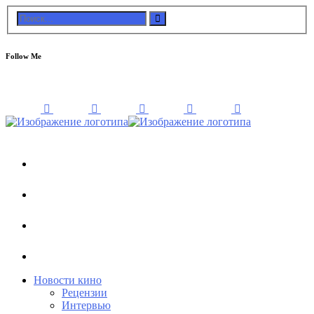
Follow Me
Новости кино
Рецензии
Интервью