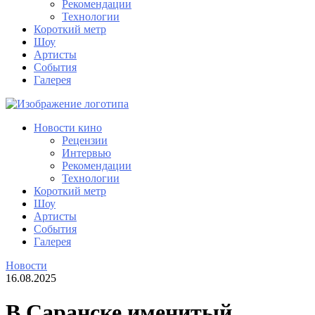
Рекомендации
Технологии
Короткий метр
Шоу
Артисты
События
Галерея
Новости кино
Рецензии
Интервью
Рекомендации
Технологии
Короткий метр
Шоу
Артисты
События
Галерея
Новости
16.08.2025
В Саранске именитый