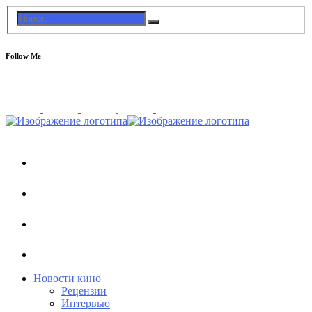
Follow Me
Новости кино
Рецензии
Интервью