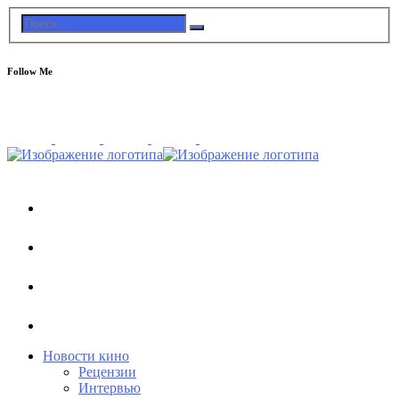
Follow Me
Новости кино
Рецензии
Интервью