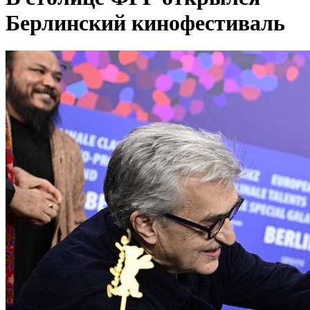
Берлинский кинофестиваль