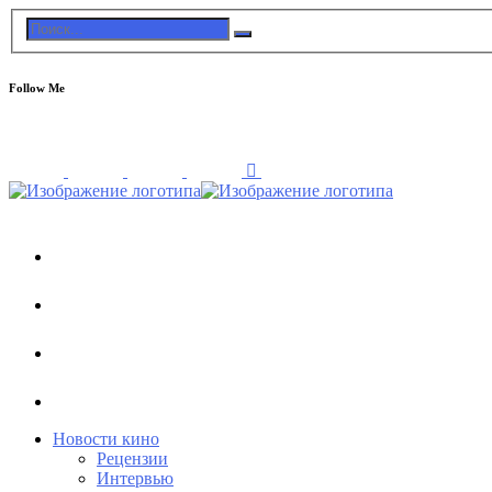
Follow Me
Новости кино
Рецензии
Интервью