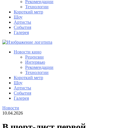
Рекомендации
Технологии
Короткий метр
Шоу
Артисты
События
Галерея
Новости кино
Рецензии
Интервью
Рекомендации
Технологии
Короткий метр
Шоу
Артисты
События
Галерея
Новости
10.04.2026
В шорт-лист первой