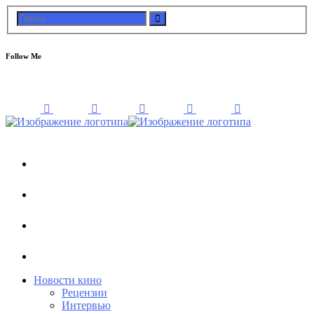
Follow Me
Новости кино
Рецензии
Интервью