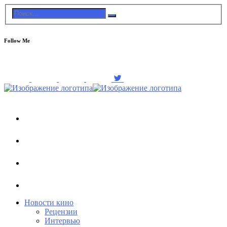
Follow Me
Новости кино
Рецензии
Интервью