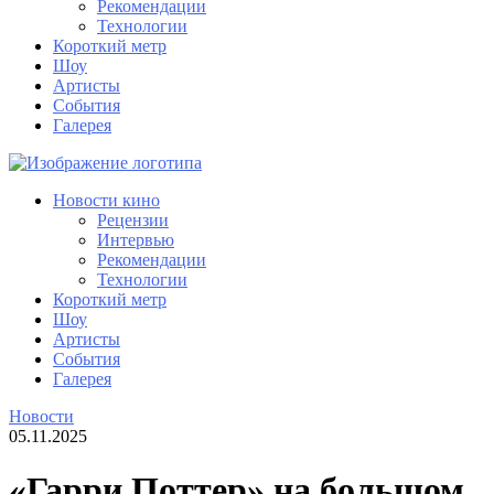
Рекомендации
Технологии
Короткий метр
Шоу
Артисты
События
Галерея
Новости кино
Рецензии
Интервью
Рекомендации
Технологии
Короткий метр
Шоу
Артисты
События
Галерея
Новости
05.11.2025
«Гарри Поттер» на большом