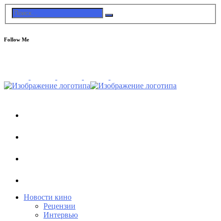
Follow Me
Новости кино
Рецензии
Интервью