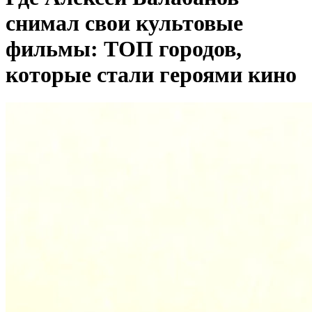
снимал свои культовые
фильмы: ТОП городов,
которые стали героями кино