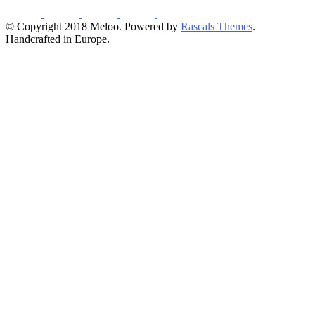
© Copyright 2018 Meloo. Powered by
Rascals Themes
.
Handcrafted in Europe.