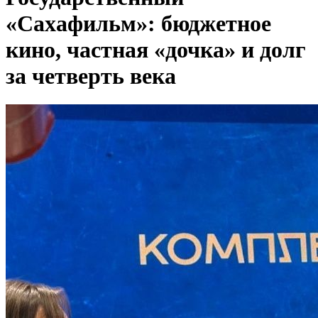
«Сахафильм»: бюджетное
кино, частная «дочка» и долг
за четверть века