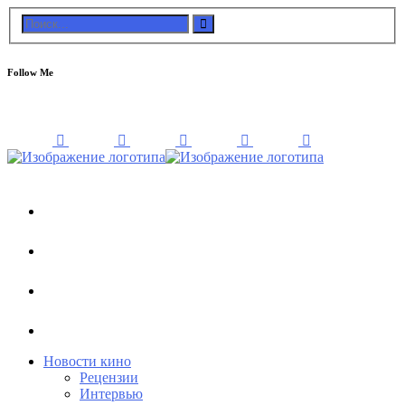
Follow Me
Новости кино
Рецензии
Интервью