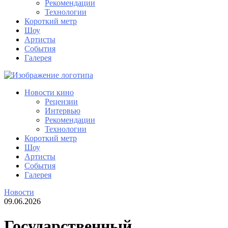
Рекомендации
Технологии
Короткий метр
Шоу
Артисты
События
Галерея
Новости кино
Рецензии
Интервью
Рекомендации
Технологии
Короткий метр
Шоу
Артисты
События
Галерея
Новости
09.06.2026
Государственный