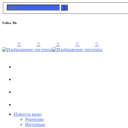
Follow Me
Новости кино
Рецензии
Интервью