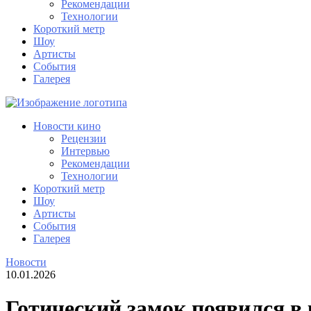
Рекомендации
Технологии
Короткий метр
Шоу
Артисты
События
Галерея
Новости кино
Рецензии
Интервью
Рекомендации
Технологии
Короткий метр
Шоу
Артисты
События
Галерея
Новости
10.01.2026
Готический замок появился в