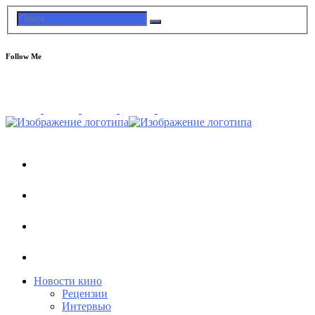
Follow Me
Новости кино
Рецензии
Интервью