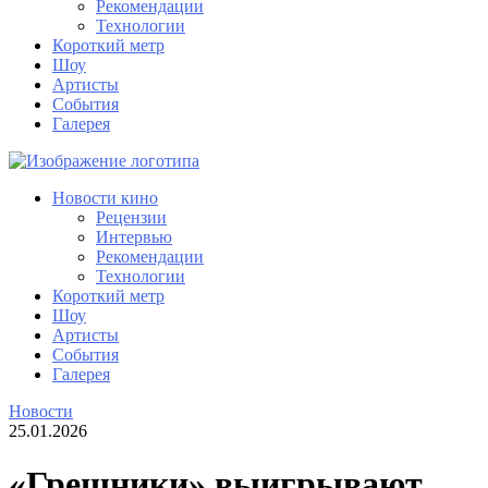
Рекомендации
Технологии
Короткий метр
Шоу
Артисты
События
Галерея
Новости кино
Рецензии
Интервью
Рекомендации
Технологии
Короткий метр
Шоу
Артисты
События
Галерея
Новости
25.01.2026
«Грешники» выигрывают