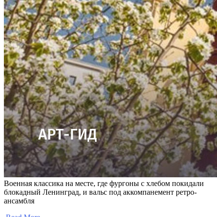
Военная классика на месте, где фургоны с хлебом покидали
блокадный Ленинград, и вальс под аккомпанемент ретро-
ансамбля