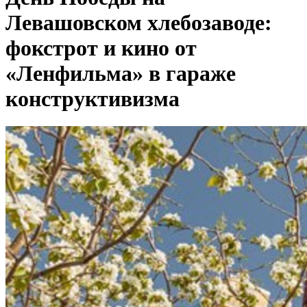
Левашовском хлебозаводе:
фокстрот и кино от
«Ленфильма» в гараже
конструктивизма