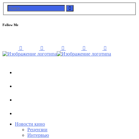
Follow Me
Новости кино
Рецензии
Интервью