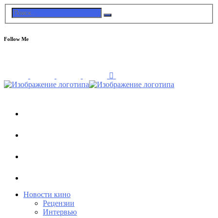
Follow Me
Новости кино
Рецензии
Интервью