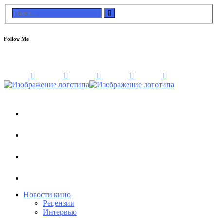
Follow Me
Новости кино
Рецензии
Интервью