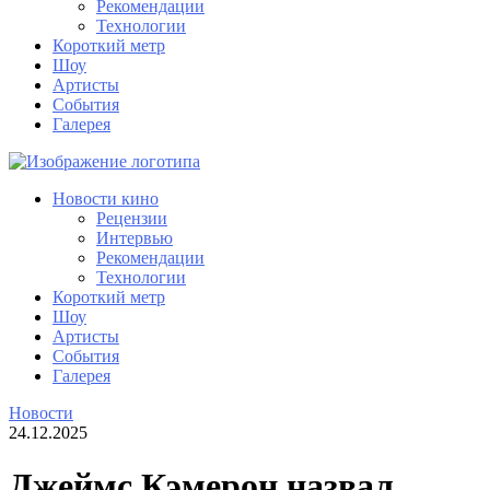
Рекомендации
Технологии
Короткий метр
Шоу
Артисты
События
Галерея
Новости кино
Рецензии
Интервью
Рекомендации
Технологии
Короткий метр
Шоу
Артисты
События
Галерея
Новости
24.12.2025
Джеймс Кэмерон назвал