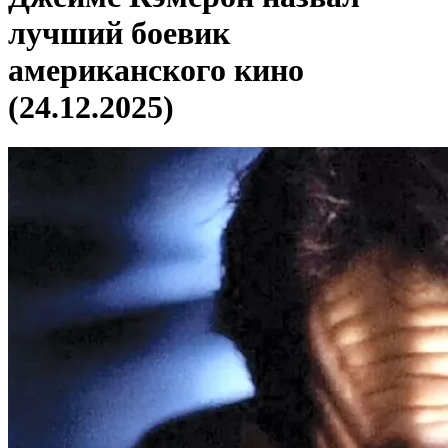
лучший боевик
американского кино
(24.12.2025)