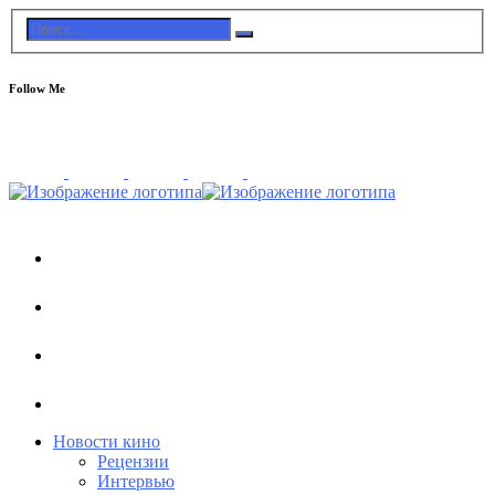
Follow Me
Новости кино
Рецензии
Интервью