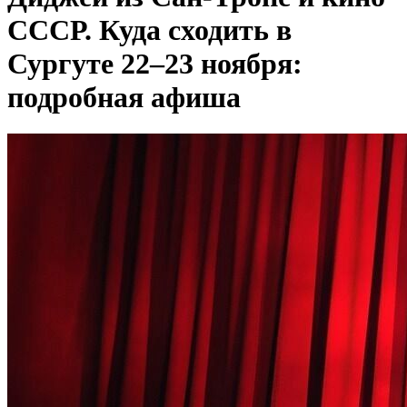
СССР. Куда сходить в
Сургуте 22–23 ноября:
подробная афиша