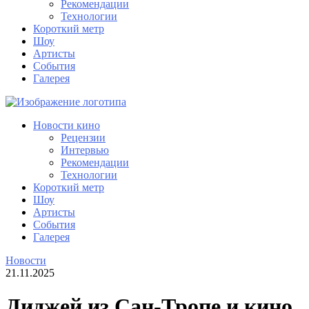
Рекомендации
Технологии
Короткий метр
Шоу
Артисты
События
Галерея
Новости кино
Рецензии
Интервью
Рекомендации
Технологии
Короткий метр
Шоу
Артисты
События
Галерея
Новости
21.11.2025
Диджей из Сан-Тропе и кино