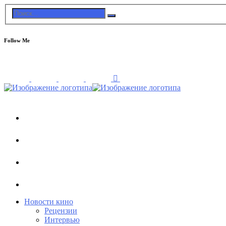
Follow Me
Новости кино
Рецензии
Интервью