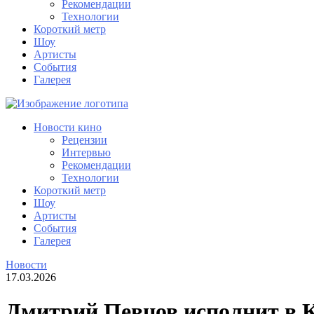
Рекомендации
Технологии
Короткий метр
Шоу
Артисты
События
Галерея
Новости кино
Рецензии
Интервью
Рекомендации
Технологии
Короткий метр
Шоу
Артисты
События
Галерея
Новости
17.03.2026
Дмитрий Певцов исполнит в К