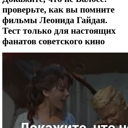
проверьте, как вы помните
фильмы Леонида Гайдая.
Тест только для настоящих
фанатов советского кино