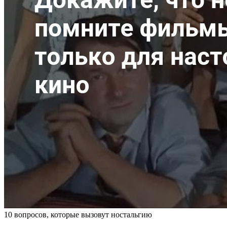
10 вопросов, которые вызовут ностальгию