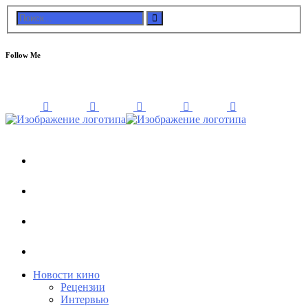
Follow Me
Новости кино
Рецензии
Интервью